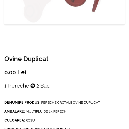
Ovine Duplicat
0.00 Lei
1 Pereche
2 Buc.
DENUMIRE PRODUS:
PERECHE CROTALII OVINE DUPLICAT
AMBALARE:
MULTIPLU DE 25 PERECHI
CULOAREA:
ROSU