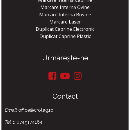
Marcare Internă Ovine
Marcare Interna Bovine
Marcare Laser
Duplicat Caprine Electronic
Duplicat Caprine Plastic
Urmărește-ne
Contact
Email
: office@crotag.ro
Tel. 1
: 0749174164