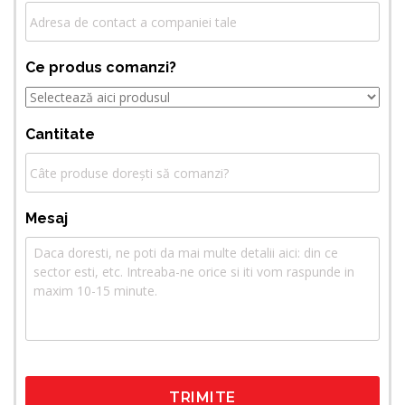
Ce produs comanzi?
Cantitate
Mesaj