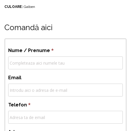
CULOARE:
Galben
Comandă aici
*
Nume / Prenume
Email
*
Telefon