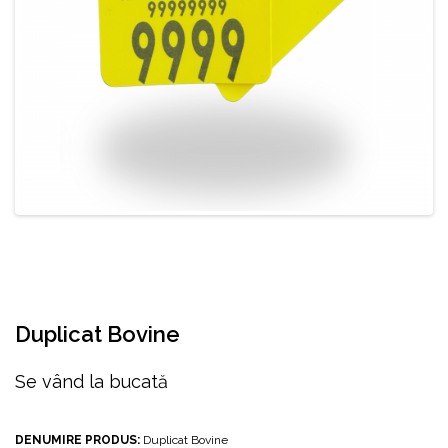
Duplicat Bovine
Se vând la bucată
DENUMIRE PRODUS:
Duplicat Bovine