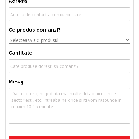
Adresa
Ce produs comanzi?
Cantitate
Mesaj